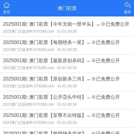
澳门彩票
首页
返回
2025001期: 澳门彩票【今年无错一禁半头】←※已免费公开
2023澳门正版资料 670288.com
01-01 00:30
2025001期: 澳门彩票【每期绝杀一尾】←※已免费公开
2023澳门正版资料 670288.com
01-01 00:30
2025001期: 澳门彩票【最新原创杀码】←※已免费公开
2023澳门正版资料 670288.com
01-01 00:30
2025001期: 澳门彩票【原创新杀三肖】←※已免费公开
2023澳门正版资料 670288.com
01-01 00:30
2025001期: 澳门彩票【公开③头中特】←※已免费公开
2023澳门正版资料 670288.com
01-01 00:30
2025001期: 澳门彩票【至尊不出特版】←※已免费公开
2023澳门正版资料 670288.com
01-01 00:30
2025001期: 澳门彩票【每期绝杀半波】←※已免费公开