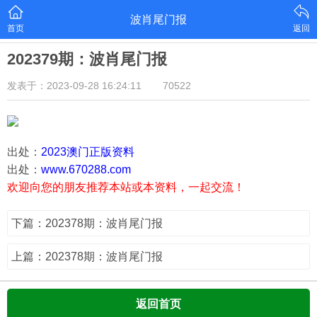
波肖尾门报
首页
返回
202379期：波肖尾门报
发表于：2023-09-28 16:24:11
70522
出处：
2023澳门正版资料
出处：
www.670288.com
欢迎向您的朋友推荐本站或本资料，一起交流！
下篇：202378期：波肖尾门报
上篇：202378期：波肖尾门报
返回首页