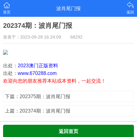
波肖尾门报
首页
返回
202374期：波肖尾门报
发表于：2023-09-28 16:24:09
68292
出处：
2023澳门正版资料
出处：
www.670288.com
欢迎向您的朋友推荐本站或本资料，一起交流！
下篇：202375期：波肖尾门报
上篇：202374期：波肖尾门报
返回首页