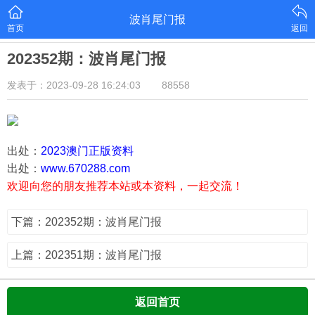
波肖尾门报
首页
返回
202352期：波肖尾门报
发表于：2023-09-28 16:24:03
88558
出处：
2023澳门正版资料
出处：
www.670288.com
欢迎向您的朋友推荐本站或本资料，一起交流！
下篇：202352期：波肖尾门报
上篇：202351期：波肖尾门报
返回首页